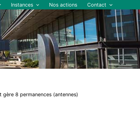
Instances
Nos actions
Contact
 et gère 8 permanences (antennes)