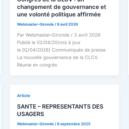
changement de gouvernance et
une volonté politique affirmée
Webmaster-Gironde
/
9 avril 2026
Par Webmaster-Gironde / 3 avril 2026
Publié le 02/04/20(mis à jour
le 02/04/2026) Communiqués de presse
La nouvelle gouvernance de la CLCV.
Réunie en congrès
Article
SANTE – REPRESENTANTS DES
USAGERS
Webmaster-Gironde
/
6 septembre 2025