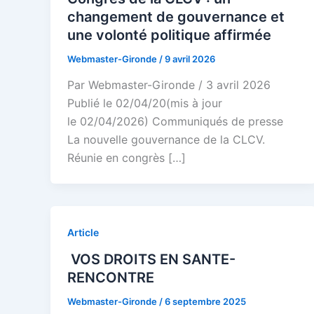
changement de gouvernance et
une volonté politique affirmée
Webmaster-Gironde
/
9 avril 2026
Par Webmaster-Gironde / 3 avril 2026
Publié le 02/04/20(mis à jour
le 02/04/2026) Communiqués de presse
La nouvelle gouvernance de la CLCV.
Réunie en congrès […]
Article
VOS DROITS EN SANTE-
RENCONTRE
Webmaster-Gironde
/
6 septembre 2025