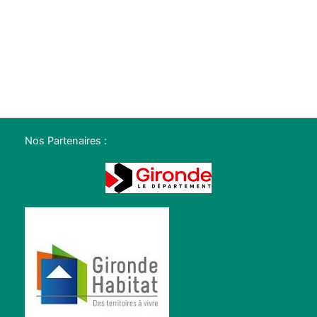
Nos Partenaires :